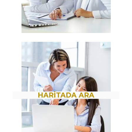
HARİTADA ARA