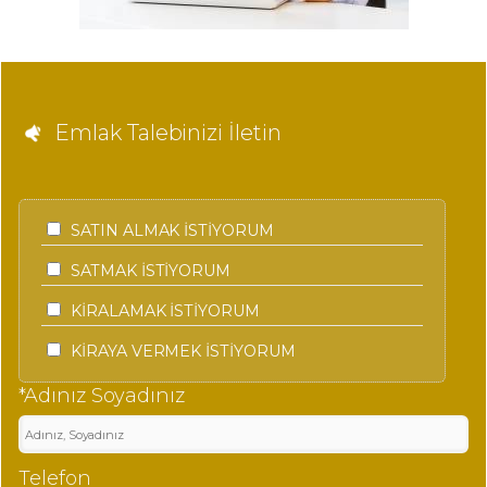
Emlak Talebinizi İletin
SATIN ALMAK İSTİYORUM
SATMAK İSTİYORUM
KİRALAMAK İSTİYORUM
KİRAYA VERMEK İSTİYORUM
*Adınız Soyadınız
Telefon