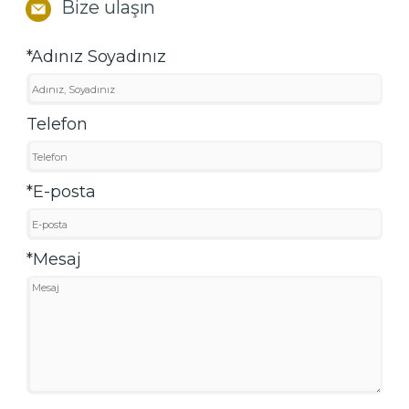
Bize ulaşın
*Adınız Soyadınız
Telefon
*E-posta
*Mesaj