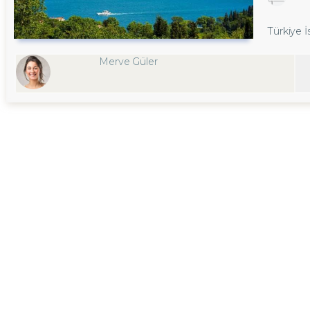
Türkiye 
Merve Güler