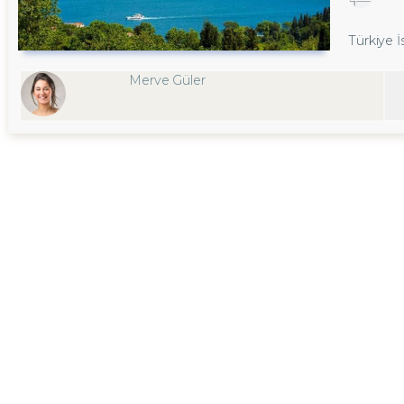
Türkiye 
Merve Güler